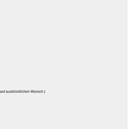
)
 auf ausdrücklichen Wunsch.)