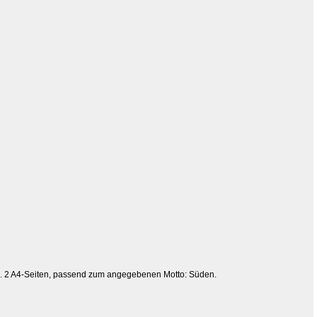
Max. 2 A4-Seiten, passend zum angegebenen Motto: Süden.