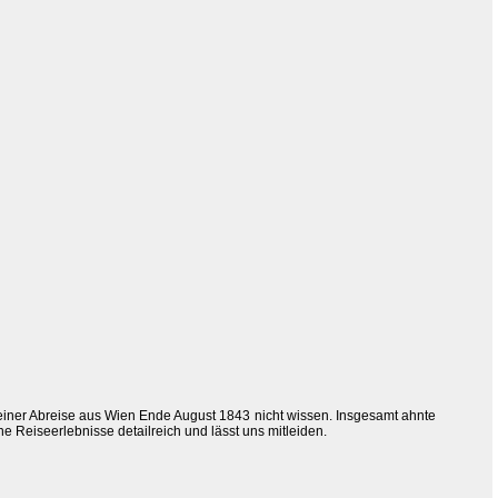
 seiner Abreise aus Wien Ende August 1843 nicht wissen. Insgesamt ahnte
 Reiseerlebnisse detailreich und lässt uns mitleiden.